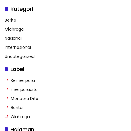
Kategori
Berita
Olahraga
Nasional
Internasional
Uncategorized
Label
Kemenpora
menporadito
Menpora Dito
Berita
Olahraga
Halaman