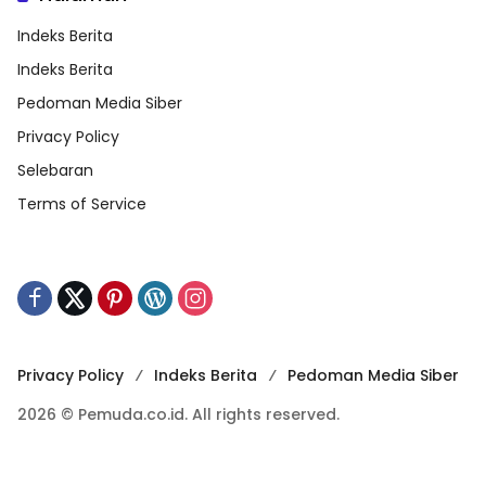
Indeks Berita
Indeks Berita
Pedoman Media Siber
Privacy Policy
Selebaran
Terms of Service
Privacy Policy
Indeks Berita
Pedoman Media Siber
2026 © Pemuda.co.id. All rights reserved.