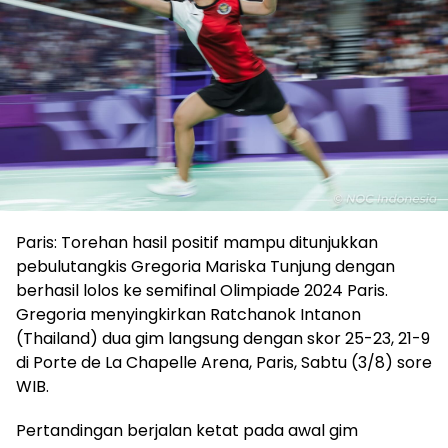
Paris: Torehan hasil positif mampu ditunjukkan
pebulutangkis Gregoria Mariska Tunjung dengan
berhasil lolos ke semifinal Olimpiade 2024 Paris.
Gregoria menyingkirkan Ratchanok Intanon
(Thailand) dua gim langsung dengan skor 25-23, 21-9
di Porte de La Chapelle Arena, Paris, Sabtu (3/8) sore
WIB.
Pertandingan berjalan ketat pada awal gim