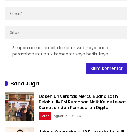
Simpan nama, email, dan situs web saya pada
peramban ini untuk komentar saya berikutnya.
Baca Juga
Dosen Universitas Mercu Buana Latih
Pelaku UMKM Rumahan Naik Kelas Lewat
Kemasan dan Pemasaran Digital
Berita
Agustus 6, 2026
Jelang Operasional LRT Jakarta Fase 1B,