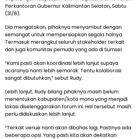
Perkantoran Gubernur Kalimantan Selatan, Sabtu
(31/8).
Dia mengatakan, pihaknya menyambut dengan
semangat untuk mempersiapkan segala halnya.
Termasuk merangkul seluruh stakeholder terkait
dan juga komunitas pemuda yang ada di Sumsel.
“Kami pasti akan koordinasi lebih lanjut supaya
acaranya nanti lebih semarak. Tentu kolaborasi
sangat dibutuhkan,” sebut Rudy.
Lebih lanjut, Rudy bilang pihaknya masih belum
menentukan kabupaten/kota mana yang menjadi
lokasi diselenggarakan forum ini. Hal tersebut masih
perlu didiskusikan lebih lanjut.
“Terkait venue nanti akan dibahas lagi. Pastinya ada
beberapa opsi. Yang pasti kita akan dekatkan