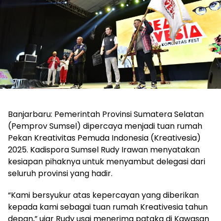
Banjarbaru: Pemerintah Provinsi Sumatera Selatan
(Pemprov Sumsel) dipercaya menjadi tuan rumah
Pekan Kreativitas Pemuda Indonesia (Kreativesia)
2025. Kadispora Sumsel Rudy Irawan menyatakan
kesiapan pihaknya untuk menyambut delegasi dari
seluruh provinsi yang hadir.
“Kami bersyukur atas kepercayan yang diberikan
kepada kami sebagai tuan rumah Kreativesia tahun
depan,” ujar Rudy usai menerima pataka di Kawasan