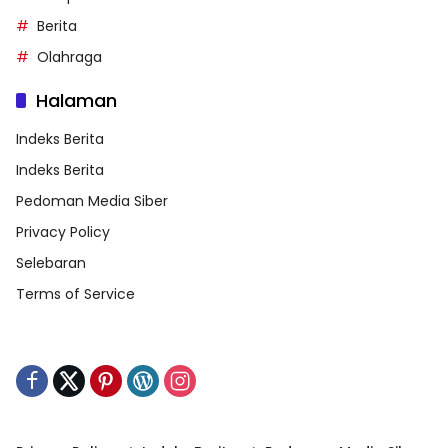
Berita
Olahraga
Halaman
Indeks Berita
Indeks Berita
Pedoman Media Siber
Privacy Policy
Selebaran
Terms of Service