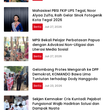
Mahasiswi PBSI FKIP UPS Tegal, Noor
Alyaa Zulfa, Raih Gelar Sinok Fotogenik
Kota Tegal 2026
Berita
Juli 27, 2026
MPSI Bekali Pelajar Perbatasan Papua
dengan Advokasi Non-Litigasi dan
Literasi Media Sosial
Berita
Juli 27, 2026
Gelombang Protes Mengarah ke DPP
Demokrat, KOMANDO Bawa Lima
Tuntutan terhadap Dody Hanggodo
Berita
Juli 23, 2026
Sekjen Kemnaker Cris Kuntadi: Pejabat
Fungsional Wajib Hadirkan Solusi dan
Dampak Nyata