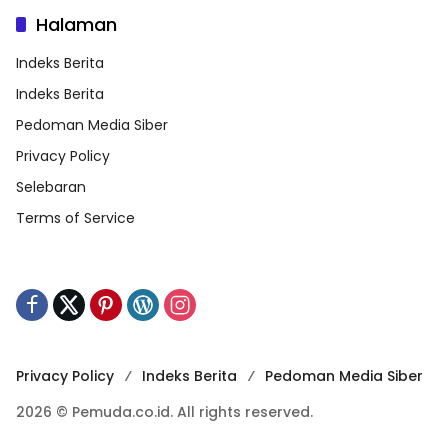
Halaman
Indeks Berita
Indeks Berita
Pedoman Media Siber
Privacy Policy
Selebaran
Terms of Service
Privacy Policy
Indeks Berita
Pedoman Media Siber
2026 © Pemuda.co.id. All rights reserved.