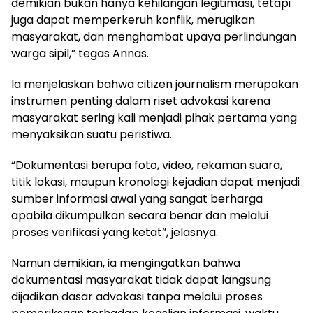
demikian bukan hanya kehilangan legitimasi, tetapi
juga dapat memperkeruh konflik, merugikan
masyarakat, dan menghambat upaya perlindungan
warga sipil,” tegas Annas.
Ia menjelaskan bahwa citizen journalism merupakan
instrumen penting dalam riset advokasi karena
masyarakat sering kali menjadi pihak pertama yang
menyaksikan suatu peristiwa.
“Dokumentasi berupa foto, video, rekaman suara,
titik lokasi, maupun kronologi kejadian dapat menjadi
sumber informasi awal yang sangat berharga
apabila dikumpulkan secara benar dan melalui
proses verifikasi yang ketat”, jelasnya.
Namun demikian, ia mengingatkan bahwa
dokumentasi masyarakat tidak dapat langsung
dijadikan dasar advokasi tanpa melalui proses