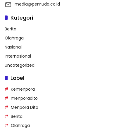
media@pemuda.co.id
Kategori
Berita
Olahraga
Nasional
Internasional
Uncategorized
Label
Kemenpora
menporadito
Menpora Dito
Berita
Olahraga