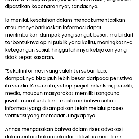
dipastikan kebenarannya”, tandasnya.
Ia menilai, kesalahan dalam mendokumentasikan
atau menyebarluaskan informasi dapat
menimbulkan dampak yang sangat besar, mulai dari
terbentuknya opini publik yang keliru, meningkatnya
ketegangan sosial, hingga lahirnya kebijakan yang
tidak tepat sasaran.
“Sekali informasi yang salah tersebar luas,
dampaknya bisa jauh lebih besar daripada peristiwa
itu sendiri. Karena itu, setiap pegiat advokasi, peneliti,
media, maupun masyarakat memiliki tanggung
jawab moral untuk memastikan bahwa setiap
informasi yang disampaikan telah melalui proses
verifikasi yang memadai”, ungkapnya.
Annas mengatakan bahwa dalam riset advokasi,
dokumentasi bukan sekadar aktivitas merekam