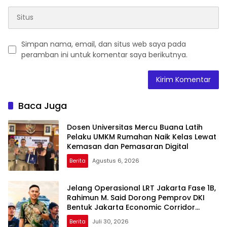
Simpan nama, email, dan situs web saya pada
peramban ini untuk komentar saya berikutnya.
Baca Juga
Dosen Universitas Mercu Buana Latih
Pelaku UMKM Rumahan Naik Kelas Lewat
Kemasan dan Pemasaran Digital
Berita
Agustus 6, 2026
Jelang Operasional LRT Jakarta Fase 1B,
Rahimun M. Said Dorong Pemprov DKI
Bentuk Jakarta Economic Corridor
Initiative
Berita
Juli 30, 2026