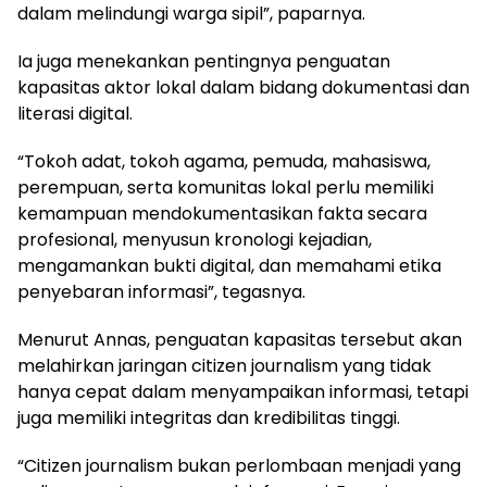
dalam melindungi warga sipil”, paparnya.
Ia juga menekankan pentingnya penguatan
kapasitas aktor lokal dalam bidang dokumentasi dan
literasi digital.
“Tokoh adat, tokoh agama, pemuda, mahasiswa,
perempuan, serta komunitas lokal perlu memiliki
kemampuan mendokumentasikan fakta secara
profesional, menyusun kronologi kejadian,
mengamankan bukti digital, dan memahami etika
penyebaran informasi”, tegasnya.
Menurut Annas, penguatan kapasitas tersebut akan
melahirkan jaringan citizen journalism yang tidak
hanya cepat dalam menyampaikan informasi, tetapi
juga memiliki integritas dan kredibilitas tinggi.
“Citizen journalism bukan perlombaan menjadi yang