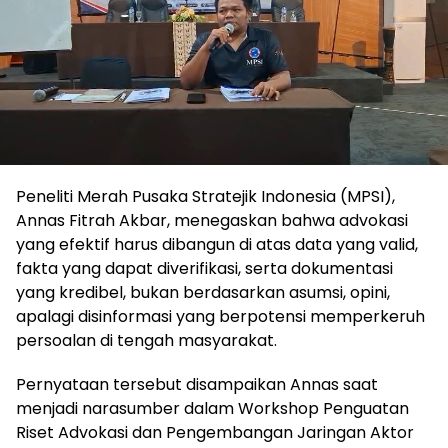
Peneliti Merah Pusaka Stratejik Indonesia (MPSI),
Annas Fitrah Akbar, menegaskan bahwa advokasi
yang efektif harus dibangun di atas data yang valid,
fakta yang dapat diverifikasi, serta dokumentasi
yang kredibel, bukan berdasarkan asumsi, opini,
apalagi disinformasi yang berpotensi memperkeruh
persoalan di tengah masyarakat.
Pernyataan tersebut disampaikan Annas saat
menjadi narasumber dalam Workshop Penguatan
Riset Advokasi dan Pengembangan Jaringan Aktor