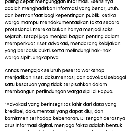
paling cepat mengunggah informasi. Esensinya
adalah menghadirkan informasi yang benar, utuh,
dan bermanfaat bagi kepentingan publik. Ketika
warga mampu mendokumentasikan fakta secara
profesional, mereka bukan hanya menjadi saksi
sejarah, tetapi juga menjadi bagian penting dalam
memperkuat riset advokasi, mendorong kebijakan
yang berbasis bukti, serta melindungi hak-hak
warga sipil”, ungkapnya.
Annas mengajak seluruh peserta workshop
menjadikan riset, dokumentasi, dan advokasi sebagai
satu kesatuan yang tidak terpisahkan dalam
membangun perlindungan warga sipil di Papua.
“Advokasi yang berintegritas lahir dari data yang
kredibel, dokumentasi yang dapat diuji, dan
komitmen terhadap kebenaran. Di tengah derasnya
arus informasi digital, menjaga fakta adalah bentuk