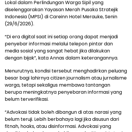
Lokal dalam Perlindungan Warga Sipil yang
diselenggarakan Yayasan Merah Pusaka Stratejik
Indonesia (MPSI) di Careinn Hotel Merauke, Senin
(29/6/2026).
“Di era digital saat ini setiap orang dapat menjadi
penyebar informasi melalui telepon pintar dan
media sosial yang sangat hebat jika dilakukan
dengan bijak”, kata Annas dalam keterangannya.
Menurutnya, kondisi tersebut menghadirkan peluang
besar bagi lahirnya citizen journalism atau jurnalisme
warga, tetapi sekaligus membawa tantangan
berupa meningkatnya penyebaran informasi yang
belum terverifikasi.
“Advokasi tidak boleh dibangun di atas narasi yang
belum teruji. Lebih berbahaya lagi jika disusun dari
fitnah, hoaks, atau disinformasi. Advokasi yang