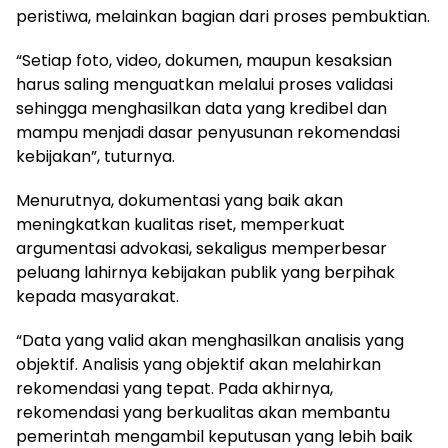
peristiwa, melainkan bagian dari proses pembuktian.
“Setiap foto, video, dokumen, maupun kesaksian
harus saling menguatkan melalui proses validasi
sehingga menghasilkan data yang kredibel dan
mampu menjadi dasar penyusunan rekomendasi
kebijakan”, tuturnya.
Menurutnya, dokumentasi yang baik akan
meningkatkan kualitas riset, memperkuat
argumentasi advokasi, sekaligus memperbesar
peluang lahirnya kebijakan publik yang berpihak
kepada masyarakat.
“Data yang valid akan menghasilkan analisis yang
objektif. Analisis yang objektif akan melahirkan
rekomendasi yang tepat. Pada akhirnya,
rekomendasi yang berkualitas akan membantu
pemerintah mengambil keputusan yang lebih baik