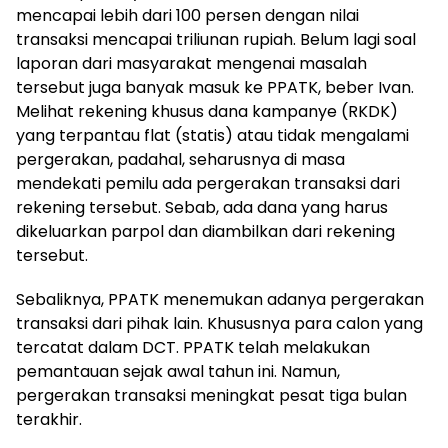
mencapai lebih dari 100 persen dengan nilai
transaksi mencapai triliunan rupiah. Belum lagi soal
laporan dari masyarakat mengenai masalah
tersebut juga banyak masuk ke PPATK, beber Ivan.
Melihat rekening khusus dana kampanye (RKDK)
yang terpantau flat (statis) atau tidak mengalami
pergerakan, padahal, seharusnya di masa
mendekati pemilu ada pergerakan transaksi dari
rekening tersebut. Sebab, ada dana yang harus
dikeluarkan parpol dan diambilkan dari rekening
tersebut.
Sebaliknya, PPATK menemukan adanya pergerakan
transaksi dari pihak lain. Khususnya para calon yang
tercatat dalam DCT. PPATK telah melakukan
pemantauan sejak awal tahun ini. Namun,
pergerakan transaksi meningkat pesat tiga bulan
terakhir.