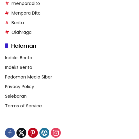
menporadito
Menpora Dito
Berita
Olahraga
Halaman
Indeks Berita
Indeks Berita
Pedoman Media Siber
Privacy Policy
Selebaran
Terms of Service