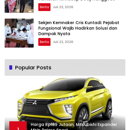
Berita
Juli 23, 2026
Sekjen Kemnaker Cris Kuntadi: Pejabat
Fungsional Wajib Hadirkan Solusi dan
Dampak Nyata
Berita
Juli 22, 2026
Popular Posts
Harga Rp189 Jutaan, Mitsubishi Expander