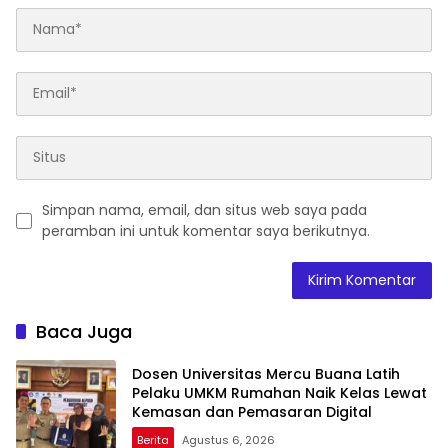
Simpan nama, email, dan situs web saya pada
peramban ini untuk komentar saya berikutnya.
Baca Juga
Dosen Universitas Mercu Buana Latih
Pelaku UMKM Rumahan Naik Kelas Lewat
Kemasan dan Pemasaran Digital
Berita
Agustus 6, 2026