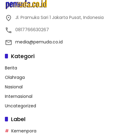
Jl. Pramuka Sari 1 Jakarta Pusat, Indonesia
0817766630267
media@pemuda.co.id
Kategori
Berita
Olahraga
Nasional
Internasional
Uncategorized
Label
Kemenpora