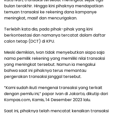
bulan terakhir. Hingga kini pihaknya mendapatkan
temuan transaksi ke rekening dana kampanye
meningkat, masif dan mencurigakan.
Terlebih kata dia, pada pihak-pihak yang kini
berkontestasi dan namanya tercatat dalam daftar
calon tetap (DCT) di KPU.
Meski demikian, Ivan tidak menyebutkan siapa saja
nama pemilik rekening yang memiliki nilai transaksi
yang meningkat tersebut. Namun ia mengakui
bahwa saat ini pihaknya terus memantau
pergerakan transaksi janggal tersebut.
”Kami sudah ikuti mengenai transaksi yang terkait
dengan pemilu ini,” papar Ivan di Jakarta, dikutip dari
Kompas.com, Kamis, 14 Desember 2023 lalu.
Saat ini, pihaknya telah mencatat kenaikan transaksi