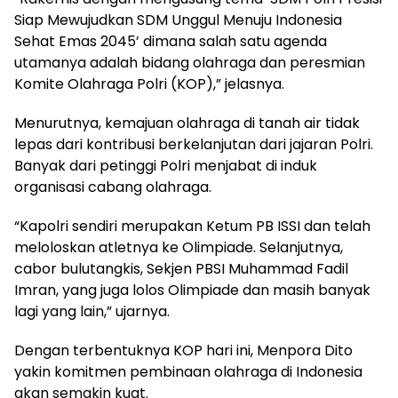
Siap Mewujudkan SDM Unggul Menuju Indonesia
Sehat Emas 2045’ dimana salah satu agenda
utamanya adalah bidang olahraga dan peresmian
Komite Olahraga Polri (KOP),” jelasnya.
Menurutnya, kemajuan olahraga di tanah air tidak
lepas dari kontribusi berkelanjutan dari jajaran Polri.
Banyak dari petinggi Polri menjabat di induk
organisasi cabang olahraga.
“Kapolri sendiri merupakan Ketum PB ISSI dan telah
meloloskan atletnya ke Olimpiade. Selanjutnya,
cabor bulutangkis, Sekjen PBSI Muhammad Fadil
Imran, yang juga lolos Olimpiade dan masih banyak
lagi yang lain,” ujarnya.
Dengan terbentuknya KOP hari ini, Menpora Dito
yakin komitmen pembinaan olahraga di Indonesia
akan semakin kuat.