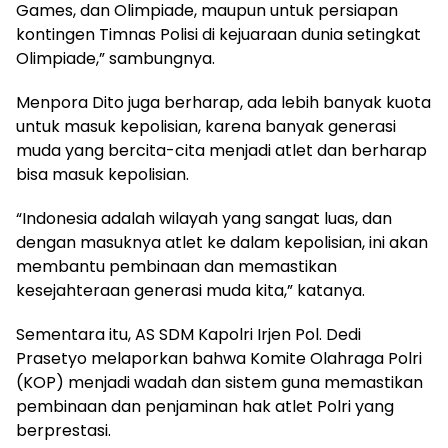
Games, dan Olimpiade, maupun untuk persiapan
kontingen Timnas Polisi di kejuaraan dunia setingkat
Olimpiade,” sambungnya.
Menpora Dito juga berharap, ada lebih banyak kuota
untuk masuk kepolisian, karena banyak generasi
muda yang bercita-cita menjadi atlet dan berharap
bisa masuk kepolisian.
“Indonesia adalah wilayah yang sangat luas, dan
dengan masuknya atlet ke dalam kepolisian, ini akan
membantu pembinaan dan memastikan
kesejahteraan generasi muda kita,” katanya.
Sementara itu, AS SDM Kapolri Irjen Pol. Dedi
Prasetyo melaporkan bahwa Komite Olahraga Polri
(KOP) menjadi wadah dan sistem guna memastikan
pembinaan dan penjaminan hak atlet Polri yang
berprestasi.