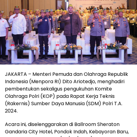
JAKARTA – Menteri Pemuda dan Olahraga Republik
Indonesia (Menpora RI) Dito Ariotedjo, menghadiri
pembentukan sekaligus pengukuhan Komite
Olahraga Polri (KOP) pada Rapat Kerja Teknis
(Rakernis) Sumber Daya Manusia (SDM) Polri T.A.
2024.
Acara ini, diselenggarakan di Ballroom Sheraton
Gandaria City Hotel, Pondok Indah, Kebayoran Baru,