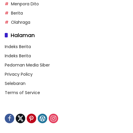
Menpora Dito
Berita
Olahraga
Halaman
Indeks Berita
Indeks Berita
Pedoman Media Siber
Privacy Policy
Selebaran
Terms of Service