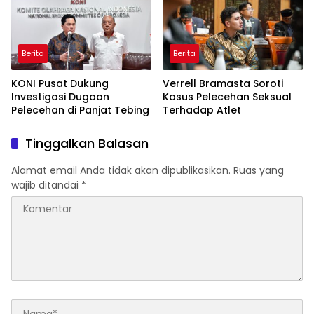
Berita
Berita
KONI Pusat Dukung
Verrell Bramasta Soroti
Investigasi Dugaan
Kasus Pelecehan Seksual
Pelecehan di Panjat Tebing
Terhadap Atlet
Tinggalkan Balasan
Alamat email Anda tidak akan dipublikasikan.
Ruas yang
wajib ditandai
*