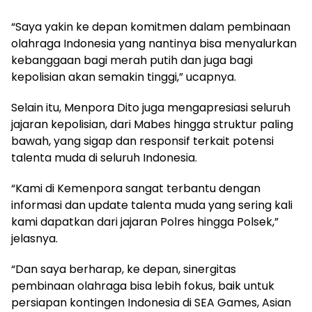
“Saya yakin ke depan komitmen dalam pembinaan
olahraga Indonesia yang nantinya bisa menyalurkan
kebanggaan bagi merah putih dan juga bagi
kepolisian akan semakin tinggi,” ucapnya.
Selain itu, Menpora Dito juga mengapresiasi seluruh
jajaran kepolisian, dari Mabes hingga struktur paling
bawah, yang sigap dan responsif terkait potensi
talenta muda di seluruh Indonesia.
“Kami di Kemenpora sangat terbantu dengan
informasi dan update talenta muda yang sering kali
kami dapatkan dari jajaran Polres hingga Polsek,”
jelasnya.
“Dan saya berharap, ke depan, sinergitas
pembinaan olahraga bisa lebih fokus, baik untuk
persiapan kontingen Indonesia di SEA Games, Asian