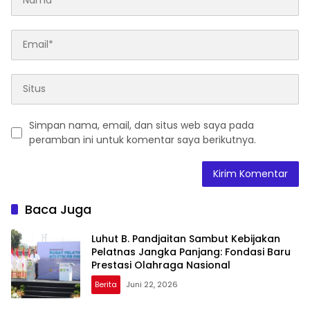
Simpan nama, email, dan situs web saya pada
peramban ini untuk komentar saya berikutnya.
Baca Juga
Luhut B. Pandjaitan Sambut Kebijakan
Pelatnas Jangka Panjang: Fondasi Baru
Prestasi Olahraga Nasional
Berita
Juni 22, 2026