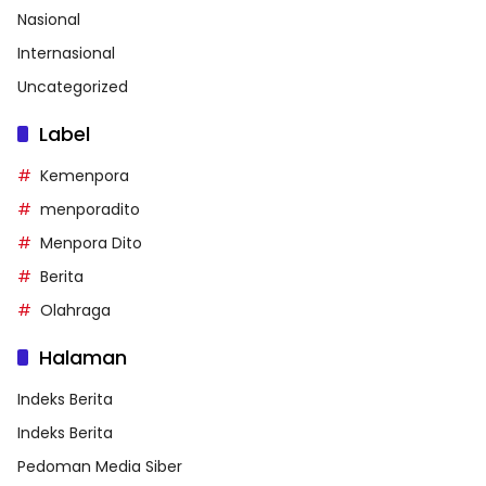
Nasional
Internasional
Uncategorized
Label
Kemenpora
menporadito
Menpora Dito
Berita
Olahraga
Halaman
Indeks Berita
Indeks Berita
Pedoman Media Siber