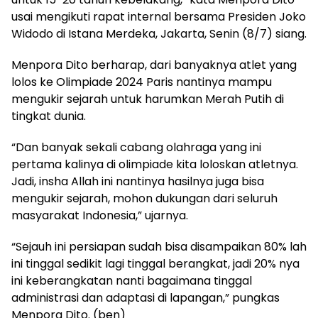
usai mengikuti rapat internal bersama Presiden Joko
Widodo di Istana Merdeka, Jakarta, Senin (8/7) siang.
Menpora Dito berharap, dari banyaknya atlet yang
lolos ke Olimpiade 2024 Paris nantinya mampu
mengukir sejarah untuk harumkan Merah Putih di
tingkat dunia.
“Dan banyak sekali cabang olahraga yang ini
pertama kalinya di olimpiade kita loloskan atletnya.
Jadi, insha Allah ini nantinya hasilnya juga bisa
mengukir sejarah, mohon dukungan dari seluruh
masyarakat Indonesia,” ujarnya.
“Sejauh ini persiapan sudah bisa disampaikan 80% lah
ini tinggal sedikit lagi tinggal berangkat, jadi 20% nya
ini keberangkatan nanti bagaimana tinggal
administrasi dan adaptasi di lapangan,” pungkas
Menpora Dito. (ben)