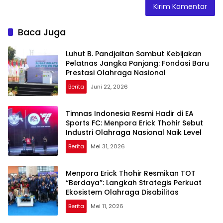
Baca Juga
Luhut B. Pandjaitan Sambut Kebijakan
Pelatnas Jangka Panjang: Fondasi Baru
Prestasi Olahraga Nasional
Berita
Juni 22, 2026
Timnas Indonesia Resmi Hadir di EA
Sports FC: Menpora Erick Thohir Sebut
Industri Olahraga Nasional Naik Level
Berita
Mei 31, 2026
Menpora Erick Thohir Resmikan TOT
“Berdaya”: Langkah Strategis Perkuat
Ekosistem Olahraga Disabilitas
Berita
Mei 11, 2026