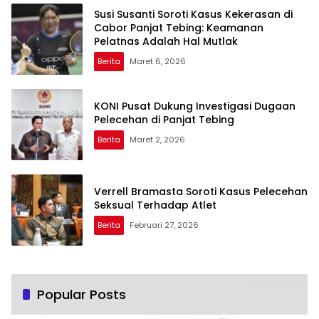
Susi Susanti Soroti Kasus Kekerasan di
Cabor Panjat Tebing: Keamanan
Pelatnas Adalah Hal Mutlak
Berita
Maret 6, 2026
KONI Pusat Dukung Investigasi Dugaan
Pelecehan di Panjat Tebing
Berita
Maret 2, 2026
Verrell Bramasta Soroti Kasus Pelecehan
Seksual Terhadap Atlet
Berita
Februari 27, 2026
Popular Posts