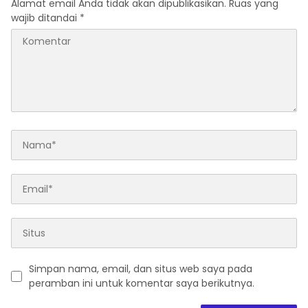
Alamat email Anda tidak akan dipublikasikan.
Ruas yang
wajib ditandai
*
Simpan nama, email, dan situs web saya pada
peramban ini untuk komentar saya berikutnya.