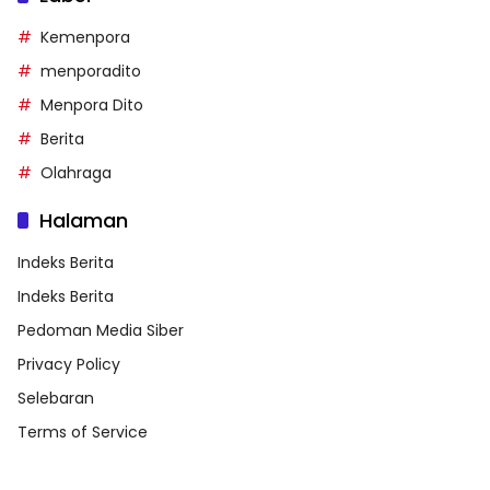
Kemenpora
menporadito
Menpora Dito
Berita
Olahraga
Halaman
Indeks Berita
Indeks Berita
Pedoman Media Siber
Privacy Policy
Selebaran
Terms of Service