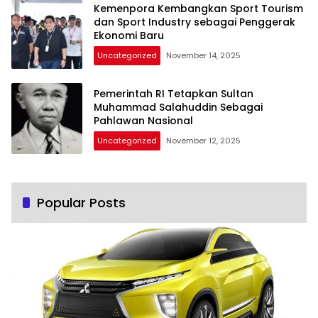
Kemenpora Kembangkan Sport Tourism
dan Sport Industry sebagai Penggerak
Ekonomi Baru
Uncategorized
November 14, 2025
Pemerintah RI Tetapkan Sultan
Muhammad Salahuddin Sebagai
Pahlawan Nasional
Uncategorized
November 12, 2025
Popular Posts