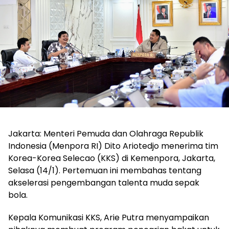
Jakarta: Menteri Pemuda dan Olahraga Republik
Indonesia (Menpora RI) Dito Ariotedjo menerima tim
Korea-Korea Selecao (KKS) di Kemenpora, Jakarta,
Selasa (14/1). Pertemuan ini membahas tentang
akselerasi pengembangan talenta muda sepak
bola.
Kepala Komunikasi KKS, Arie Putra menyampaikan