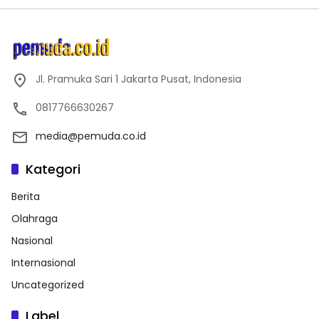
Jl. Pramuka Sari 1 Jakarta Pusat, Indonesia
0817766630267
media@pemuda.co.id
Kategori
Berita
Olahraga
Nasional
Internasional
Uncategorized
Label