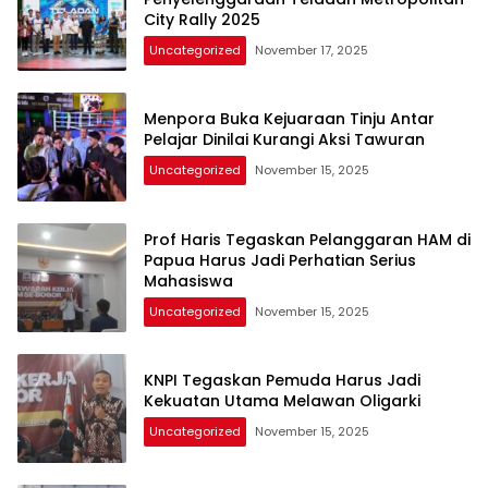
City Rally 2025
Uncategorized
November 17, 2025
Menpora Buka Kejuaraan Tinju Antar
Pelajar Dinilai Kurangi Aksi Tawuran
Uncategorized
November 15, 2025
Prof Haris Tegaskan Pelanggaran HAM di
Papua Harus Jadi Perhatian Serius
Mahasiswa
Uncategorized
November 15, 2025
KNPI Tegaskan Pemuda Harus Jadi
Kekuatan Utama Melawan Oligarki
Uncategorized
November 15, 2025