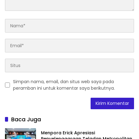
Simpan nama, email, dan situs web saya pada
peramban ini untuk komentar saya berikutnya.
Baca Juga
Menpora Erick Apresiasi
Penyelenggaraan Teladan Metropolitan