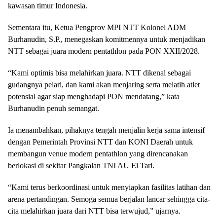
kawasan timur Indonesia.
Sementara itu, Ketua Pengprov MPI NTT Kolonel ADM
Burhanudin, S.P., menegaskan komitmennya untuk menjadikan
NTT sebagai juara modern pentathlon pada PON XXII/2028.
“Kami optimis bisa melahirkan juara. NTT dikenal sebagai
gudangnya pelari, dan kami akan menjaring serta melatih atlet
potensial agar siap menghadapi PON mendatang,” kata
Burhanudin penuh semangat.
Ia menambahkan, pihaknya tengah menjalin kerja sama intensif
dengan Pemerintah Provinsi NTT dan KONI Daerah untuk
membangun venue modern pentathlon yang direncanakan
berlokasi di sekitar Pangkalan TNI AU El Tari.
“Kami terus berkoordinasi untuk menyiapkan fasilitas latihan dan
arena pertandingan. Semoga semua berjalan lancar sehingga cita-
cita melahirkan juara dari NTT bisa terwujud,” ujarnya.