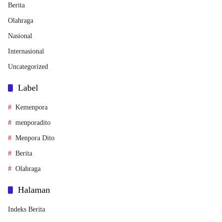
Berita
Olahraga
Nasional
Internasional
Uncategorized
Label
Kemenpora
menporadito
Menpora Dito
Berita
Olahraga
Halaman
Indeks Berita