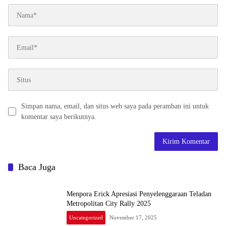
Simpan nama, email, dan situs web saya pada peramban ini untuk
komentar saya berikutnya.
Baca Juga
Menpora Erick Apresiasi Penyelenggaraan Teladan
Metropolitan City Rally 2025
Uncategorized
November 17, 2025