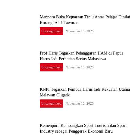
Menpora Buka Kejuaraan Tinju Antar Pelajar Dinilai
Kurangi Aksi Tawuran
Uncategorized
November 15, 2025
Prof Haris Tegaskan Pelanggaran HAM di Papua
Harus Jadi Perhatian Serius Mahasiswa
Uncategorized
November 15, 2025
KNPI Tegaskan Pemuda Harus Jadi Kekuatan Utama
Melawan Oligarki
Uncategorized
November 15, 2025
Kemenpora Kembangkan Sport Tourism dan Sport
Industry sebagai Penggerak Ekonomi Baru