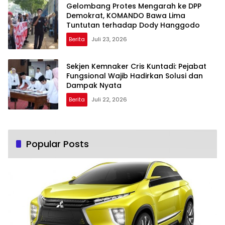
Gelombang Protes Mengarah ke DPP
Demokrat, KOMANDO Bawa Lima
Tuntutan terhadap Dody Hanggodo
Berita
Juli 23, 2026
Sekjen Kemnaker Cris Kuntadi: Pejabat
Fungsional Wajib Hadirkan Solusi dan
Dampak Nyata
Berita
Juli 22, 2026
Popular Posts