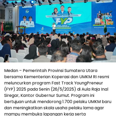
Medan – Pemerintah Provinsi Sumatera Utara
bersama Kementerian Koperasi dan UMKM RI resmi
meluncurkan program Fast Track YoungPreneur
(FYP) 2025 pada Senin (26/5/2025) di Aula Raja Inal
Siregar, Kantor Gubernur Sumut. Program ini
bertujuan untuk mendorong 1.700 pelaku UMKM baru
dan meningkatkan skala usaha pelaku lama agar
mampu membuka lapangan kerja serta