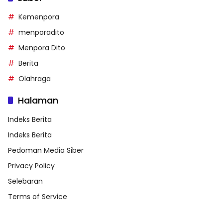
Kemenpora
menporadito
Menpora Dito
Berita
Olahraga
Halaman
Indeks Berita
Indeks Berita
Pedoman Media Siber
Privacy Policy
Selebaran
Terms of Service