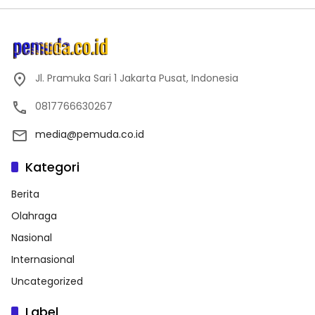
Jl. Pramuka Sari 1 Jakarta Pusat, Indonesia
0817766630267
media@pemuda.co.id
Kategori
Berita
Olahraga
Nasional
Internasional
Uncategorized
Label