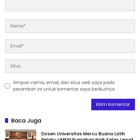
Simpan nama, email, dan situs web saya pada
peramban ini untuk komentar saya berikutnya.
Baca Juga
Dosen Universitas Mercu Buana Latih
Pelaku UMKM Rumahan Naik Kelas Lewat