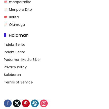
menporadito
Menpora Dito
Berita
Olahraga
Halaman
Indeks Berita
Indeks Berita
Pedoman Media Siber
Privacy Policy
Selebaran
Terms of Service