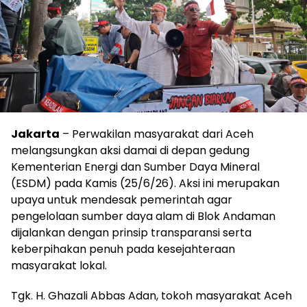
Jakarta
– Perwakilan masyarakat dari Aceh
melangsungkan aksi damai di depan gedung
Kementerian Energi dan Sumber Daya Mineral
(ESDM) pada Kamis (25/6/26). Aksi ini merupakan
upaya untuk mendesak pemerintah agar
pengelolaan sumber daya alam di Blok Andaman
dijalankan dengan prinsip transparansi serta
keberpihakan penuh pada kesejahteraan
masyarakat lokal.
Tgk. H. Ghazali Abbas Adan, tokoh masyarakat Aceh