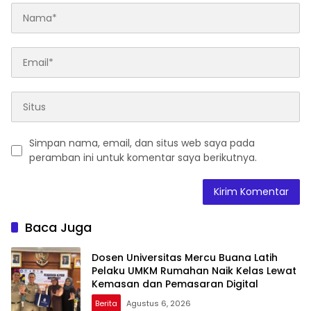
Simpan nama, email, dan situs web saya pada
peramban ini untuk komentar saya berikutnya.
Baca Juga
Dosen Universitas Mercu Buana Latih
Pelaku UMKM Rumahan Naik Kelas Lewat
Kemasan dan Pemasaran Digital
Berita
Agustus 6, 2026