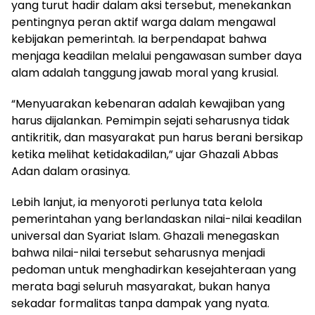
yang turut hadir dalam aksi tersebut, menekankan
pentingnya peran aktif warga dalam mengawal
kebijakan pemerintah. Ia berpendapat bahwa
menjaga keadilan melalui pengawasan sumber daya
alam adalah tanggung jawab moral yang krusial.
“Menyuarakan kebenaran adalah kewajiban yang
harus dijalankan. Pemimpin sejati seharusnya tidak
antikritik, dan masyarakat pun harus berani bersikap
ketika melihat ketidakadilan,” ujar Ghazali Abbas
Adan dalam orasinya.
Lebih lanjut, ia menyoroti perlunya tata kelola
pemerintahan yang berlandaskan nilai-nilai keadilan
universal dan Syariat Islam. Ghazali menegaskan
bahwa nilai-nilai tersebut seharusnya menjadi
pedoman untuk menghadirkan kesejahteraan yang
merata bagi seluruh masyarakat, bukan hanya
sekadar formalitas tanpa dampak yang nyata.