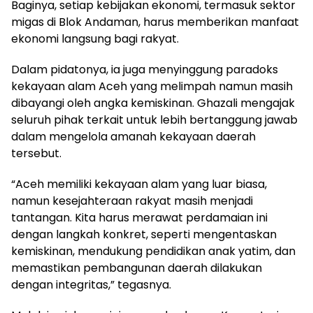
Baginya, setiap kebijakan ekonomi, termasuk sektor
migas di Blok Andaman, harus memberikan manfaat
ekonomi langsung bagi rakyat.
Dalam pidatonya, ia juga menyinggung paradoks
kekayaan alam Aceh yang melimpah namun masih
dibayangi oleh angka kemiskinan. Ghazali mengajak
seluruh pihak terkait untuk lebih bertanggung jawab
dalam mengelola amanah kekayaan daerah
tersebut.
“Aceh memiliki kekayaan alam yang luar biasa,
namun kesejahteraan rakyat masih menjadi
tantangan. Kita harus merawat perdamaian ini
dengan langkah konkret, seperti mengentaskan
kemiskinan, mendukung pendidikan anak yatim, dan
memastikan pembangunan daerah dilakukan
dengan integritas,” tegasnya.