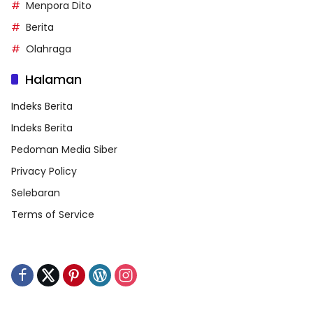
Menpora Dito
Berita
Olahraga
Halaman
Indeks Berita
Indeks Berita
Pedoman Media Siber
Privacy Policy
Selebaran
Terms of Service