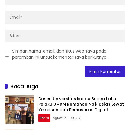
Simpan nama, email, dan situs web saya pada
peramban ini untuk komentar saya berikutnya.
Baca Juga
Dosen Universitas Mercu Buana Latih
Pelaku UMKM Rumahan Naik Kelas Lewat
Kemasan dan Pemasaran Digital
Berita
Agustus 6, 2026