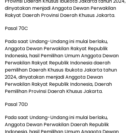
Provinsi Daerah Khusus Ibukota Jakarta tahun 2024,
dinyatakan menjadi Anggota Dewan Perwakilan
Rakyat Daerah Provinsi Daerah Khusus Jakarta.
Pasal 70C
Pada saat Undang-Undang ini mulai berlaku,
Anggota Dewan Perwakilan Rakyat Republik
Indonesia, hasil Pemilihan Umum Anggota Dewan
Perwakilan Rakyat Republik Indonesia daerah
pemilihan Daerah Khusus Ibukota Jakarta tahun
2024, dinyatakan menjadi Anggota Dewan
Perwakilan Rakyat Republik Indonesia, Daerah
Pemilihan Provinsi Daerah Khusus Jakarta.
Pasal 70D
Pada saat Undang-Undang ini mulai berlaku,
Anggota Dewan Perwakilan Daerah Republik
Indonesia, hasil Pemilihan Umum Anggota Dewan