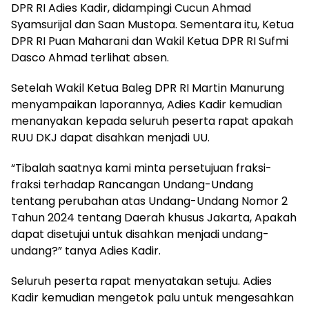
DPR RI Adies Kadir, didampingi Cucun Ahmad
Syamsurijal dan Saan Mustopa. Sementara itu, Ketua
DPR RI Puan Maharani dan Wakil Ketua DPR RI Sufmi
Dasco Ahmad terlihat absen.
Setelah Wakil Ketua Baleg DPR RI Martin Manurung
menyampaikan laporannya, Adies Kadir kemudian
menanyakan kepada seluruh peserta rapat apakah
RUU DKJ dapat disahkan menjadi UU.
“Tibalah saatnya kami minta persetujuan fraksi-
fraksi terhadap Rancangan Undang-Undang
tentang perubahan atas Undang-Undang Nomor 2
Tahun 2024 tentang Daerah khusus Jakarta, Apakah
dapat disetujui untuk disahkan menjadi undang-
undang?” tanya Adies Kadir.
Seluruh peserta rapat menyatakan setuju. Adies
Kadir kemudian mengetok palu untuk mengesahkan