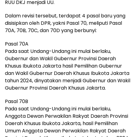
RUU DKJ menjadi UU.
Dalam revisi tersebut, terdapat 4 pasal baru yang
disisipkan oleh DPR, yakni Pasal 70, meliputi Pasal
70A, 70B, 70C, dan 70D yang berbunyi:
Pasal 70A
Pada saat Undang-Undang ini mulai berlaku,
Gubernur dan Wakil Gubernur Provinsi Daerah
Khusus Ibukota Jakarta hasil Pemilihan Gubernur
dan Wakil Gubernur Daerah Khusus Ibukota Jakarta
tahun 2024, dinyatakan menjadi Gubernur dan Wakil
Gubernur Provinsi Daerah Khusus Jakarta.
Pasal 70B
Pada saat Undang-Undang ini mulai berlaku,
Anggota Dewan Perwakilan Rakyat Daerah Provinsi
Daerah Khusus Ibukota Jakarta, hasil Pemilihan
Umum Anggota Dewan Perwakilan Rakyat Daerah